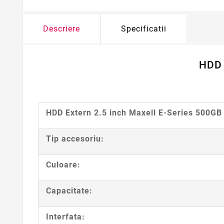
Descriere
Specificatii
HDD 
HDD Extern 2.5 inch Maxell E-Series 500GB
Tip accesoriu:
Culoare:
Capacitate:
Interfata: