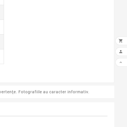



ertenţe. Fotografiile au caracter informativ.