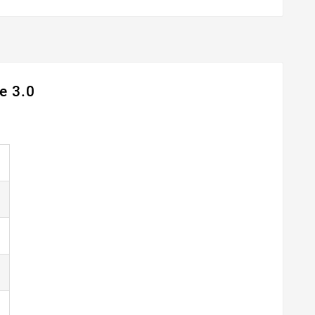
e 3.0