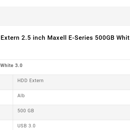
Extern 2.5 inch Maxell E-Series 500GB Whit
 White 3.0
HDD Extern
Alb
500 GB
USB 3.0