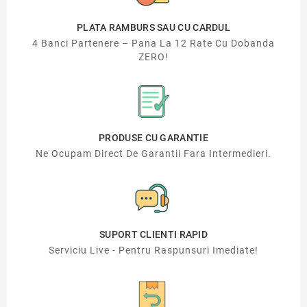
PLATA RAMBURS SAU CU CARDUL
4 Banci Partenere – Pana La 12 Rate Cu Dobanda
ZERO!
PRODUSE CU GARANTIE
Ne Ocupam Direct De Garantii Fara Intermedieri.
SUPORT CLIENTI RAPID
Serviciu Live - Pentru Raspunsuri Imediate!