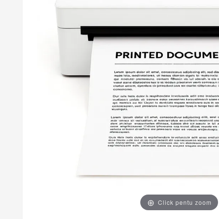
Click pentu zoom