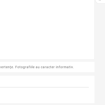

ertenţe. Fotografiile au caracter informativ.