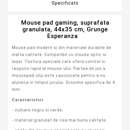
Specificatii
Mouse pad gaming, suprafata
granulata, 44x35 cm, Grunge
Esperanza
Mouse pad modern si din materiale durabile de
inalta calitate. Compatibil cu mouse optic si
laser. Textura speciala care ofera control si
raspuns rapid al mouse-ului. Partea de jos a
mousepad-ului este cauciucata pentru a nu
aluneca in timpul jocului. Grosime specifica de 4
mm.
Caracteristici:
- culoare negru si verde;
- material granulat de cea mai buna calitate;