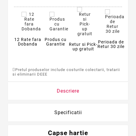
12 Rate fara
Produs cu
Perioada de
Dobanda
Garantie
Retur si Pick-
Retur 30 zile
up gratuit
Pretul produselor include costurile colectarii, tratarii
si eliminarii DEEE
Descriere
Specificatii
Capse hartie