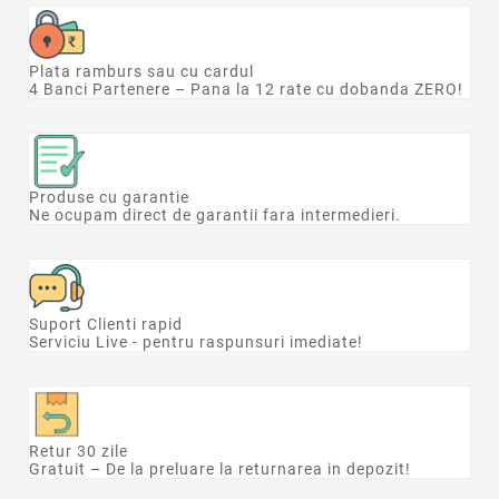
Plata ramburs sau cu cardul
4 Banci Partenere – Pana la 12 rate cu dobanda ZERO!
Produse cu garantie
Ne ocupam direct de garantii fara intermedieri.
Suport Clienti rapid
Serviciu Live - pentru raspunsuri imediate!
Retur 30 zile
Gratuit – De la preluare la returnarea in depozit!