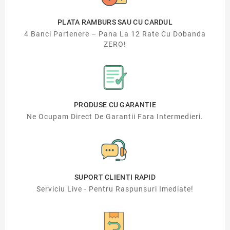
PLATA RAMBURS SAU CU CARDUL
4 Banci Partenere – Pana La 12 Rate Cu Dobanda
ZERO!
PRODUSE CU GARANTIE
Ne Ocupam Direct De Garantii Fara Intermedieri.
SUPORT CLIENTI RAPID
Serviciu Live - Pentru Raspunsuri Imediate!