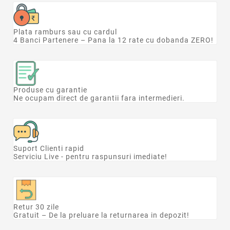
Plata ramburs sau cu cardul
4 Banci Partenere – Pana la 12 rate cu dobanda ZERO!
Produse cu garantie
Ne ocupam direct de garantii fara intermedieri.
Suport Clienti rapid
Serviciu Live - pentru raspunsuri imediate!
Retur 30 zile
Gratuit – De la preluare la returnarea in depozit!