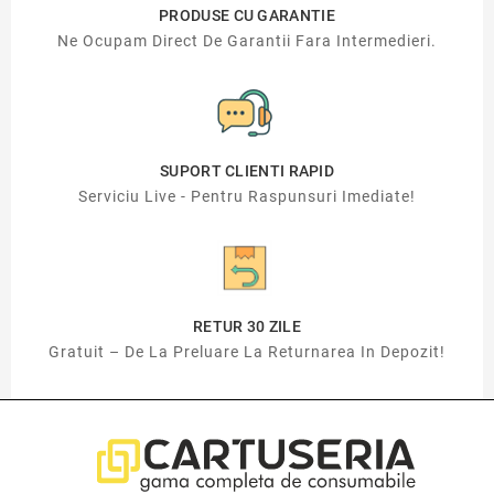
PRODUSE CU GARANTIE
Ne Ocupam Direct De Garantii Fara Intermedieri.
SUPORT CLIENTI RAPID
Serviciu Live - Pentru Raspunsuri Imediate!
RETUR 30 ZILE
Gratuit – De La Preluare La Returnarea In Depozit!