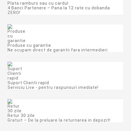
Plata ramburs sau cu cardul
4 Banci Partenere – Pana la 12 rate cu dobanda
ZERO!
Produse cu garantie
Ne ocupam direct de garantii fara intermedieri.
Suport Clienti rapid
Serviciu Live - pentru raspunsuri imediate!
Retur 30 zile
Gratuit – De la preluare la returnarea in depozit!