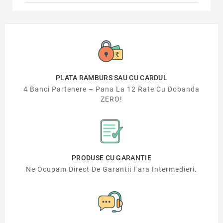
PLATA RAMBURS SAU CU CARDUL
4 Banci Partenere – Pana La 12 Rate Cu Dobanda
ZERO!
PRODUSE CU GARANTIE
Ne Ocupam Direct De Garantii Fara Intermedieri.