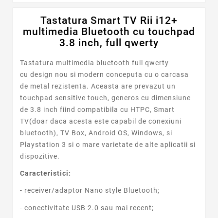
Tastatura Smart TV Rii i12+
multimedia Bluetooth cu touchpad
3.8 inch, full qwerty
Tastatura multimedia bluetooth full qwerty
cu design nou si modern conceputa cu o carcasa
de metal rezistenta. Aceasta are prevazut un
touchpad sensitive touch, generos cu dimensiune
de 3.8 inch fiind compatibila cu HTPC, Smart
TV(doar daca acesta este capabil de conexiuni
bluetooth), TV Box, Android OS, Windows, si
Playstation 3 si o mare varietate de alte aplicatii si
dispozitive.
Caracteristici:
- receiver/adaptor Nano style Bluetooth;
- conectivitate USB 2.0 sau mai recent;