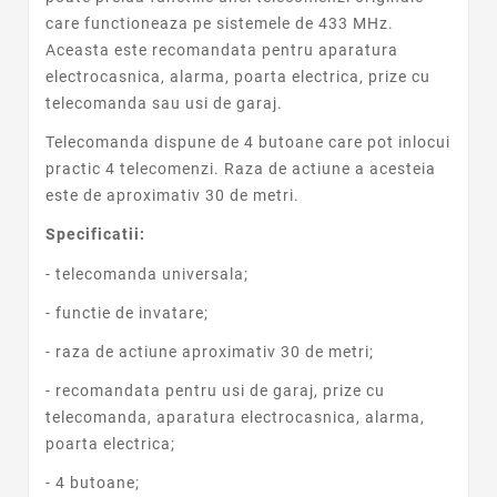
care functioneaza pe sistemele de 433 MHz.
Aceasta este recomandata pentru aparatura
electrocasnica, alarma, poarta electrica, prize cu
telecomanda sau usi de garaj.
Telecomanda dispune de 4 butoane care pot inlocui
practic 4 telecomenzi. Raza de actiune a acesteia
este de aproximativ 30 de metri.
Specificatii:
- telecomanda universala;
- functie de invatare;
- raza de actiune aproximativ 30 de metri;
- recomandata pentru usi de garaj, prize cu
telecomanda, aparatura electrocasnica, alarma,
poarta electrica;
- 4 butoane;