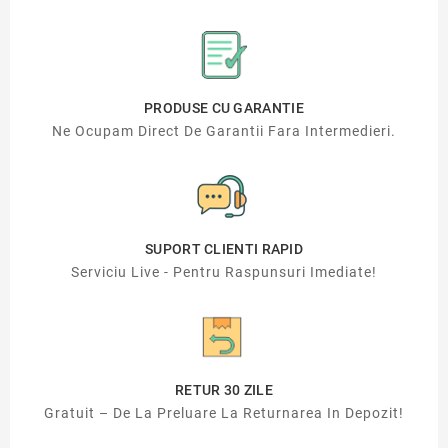
PRODUSE CU GARANTIE
Ne Ocupam Direct De Garantii Fara Intermedieri.
SUPORT CLIENTI RAPID
Serviciu Live - Pentru Raspunsuri Imediate!
RETUR 30 ZILE
Gratuit – De La Preluare La Returnarea In Depozit!