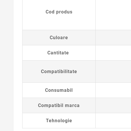
Cod produs
Culoare
Cantitate
Compatibilitate
Consumabil
Compatibil marca
Tehnologie