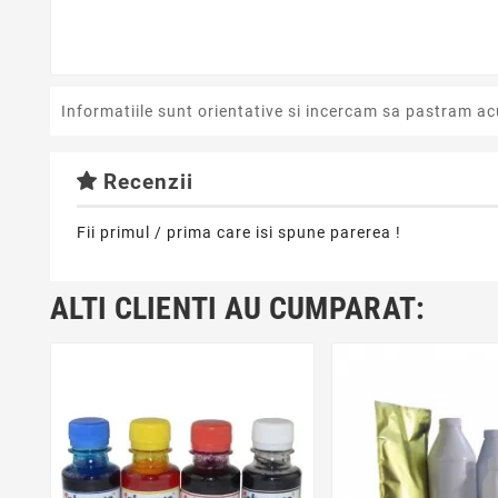
Informatiile sunt orientative si incercam sa pastram ac
Recenzii
Fii primul / prima care isi spune parerea !
ALTI CLIENTI AU CUMPARAT: