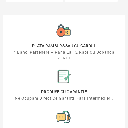
PLATA RAMBURS SAU CU CARDUL
4 Banci Partenere – Pana La 12 Rate Cu Dobanda
ZERO!
PRODUSE CU GARANTIE
Ne Ocupam Direct De Garantii Fara Intermedieri.