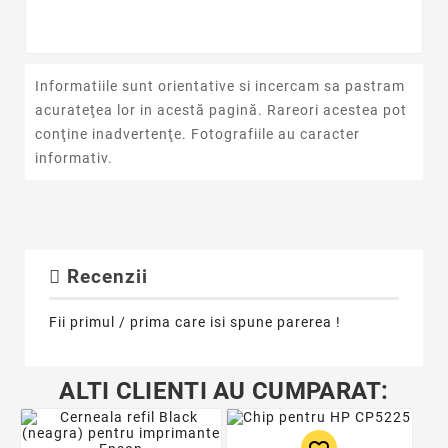
Informatiile sunt orientative si incercam sa pastram
acurateţea lor in acestă pagină. Rareori acestea pot
conţine inadvertenţe. Fotografiile au caracter
informativ.
Recenzii
Fii primul / prima care isi spune parerea !
ALTI CLIENTI AU CUMPARAT: