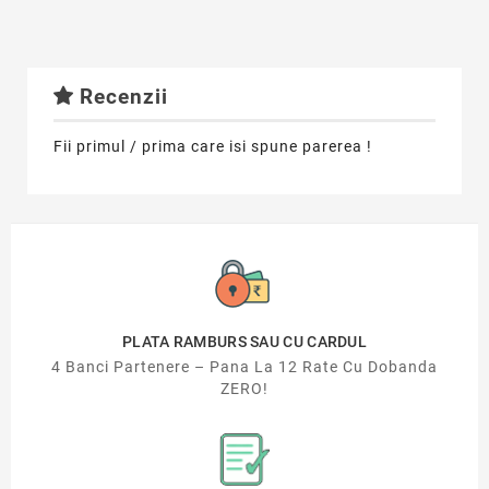
Recenzii
Fii primul / prima care isi spune parerea !
PLATA RAMBURS SAU CU CARDUL
4 Banci Partenere – Pana La 12 Rate Cu Dobanda
ZERO!