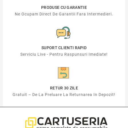
PRODUSE CU GARANTIE
Ne Ocupam Direct De Garantii Fara Intermedieri.
SUPORT CLIENTI RAPID
Serviciu Live - Pentru Raspunsuri Imediate!
RETUR 30 ZILE
Gratuit – De La Preluare La Returnarea In Depozit!