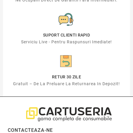
Ne Ocupam Direct De Garantii Fara Intermedieri.
SUPORT CLIENTI RAPID
Serviciu Live - Pentru Raspunsuri Imediate!
RETUR 30 ZILE
Gratuit – De La Preluare La Returnarea In Depozit!
CONTACTEAZA-NE