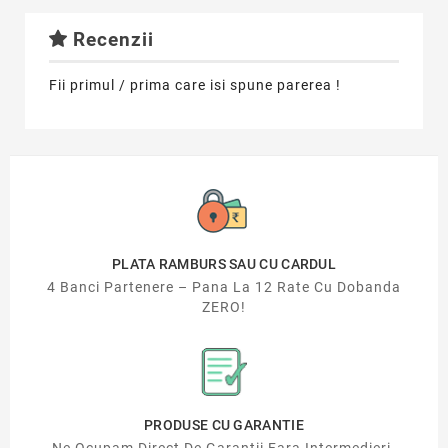
Recenzii
Fii primul / prima care isi spune parerea !
PLATA RAMBURS SAU CU CARDUL
4 Banci Partenere – Pana La 12 Rate Cu Dobanda
ZERO!
PRODUSE CU GARANTIE