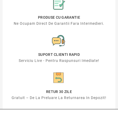
PRODUSE CU GARANTIE
Ne Ocupam Direct De Garantii Fara Intermedieri.
SUPORT CLIENTI RAPID
Serviciu Live - Pentru Raspunsuri Imediate!
RETUR 30 ZILE
Gratuit – De La Preluare La Returnarea In Depozit!