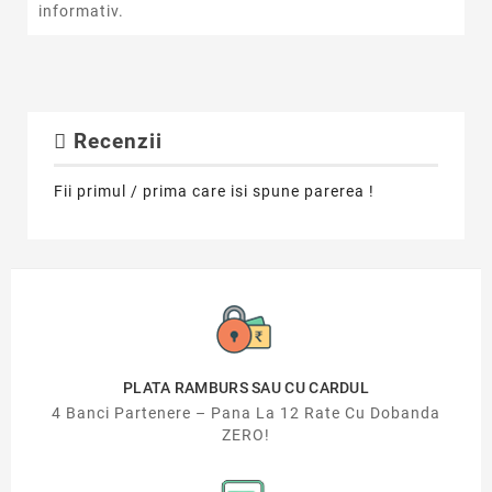
informativ.
Recenzii
Fii primul / prima care isi spune parerea !
PLATA RAMBURS SAU CU CARDUL
4 Banci Partenere – Pana La 12 Rate Cu Dobanda
ZERO!