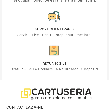
Ne Ocupam Direct De Garantii Fara Intermedieri.
SUPORT CLIENTI RAPID
Serviciu Live - Pentru Raspunsuri Imediate!
RETUR 30 ZILE
Gratuit – De La Preluare La Returnarea In Depozit!
CONTACTEAZA-NE