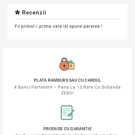
Recenzii
Fii primul / prima care isi spune parerea !
PLATA RAMBURS SAU CU CARDUL
4 Banci Partenere – Pana La 12 Rate Cu Dobanda
ZERO!
PRODUSE CU GARANTIE