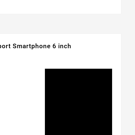
uport Smartphone 6 inch