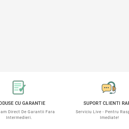
ODUSE CU GARANTIE
SUPORT CLIENTI RA
am Direct De Garantii Fara
Serviciu Live - Pentru Ras
Intermedieri.
Imediate!