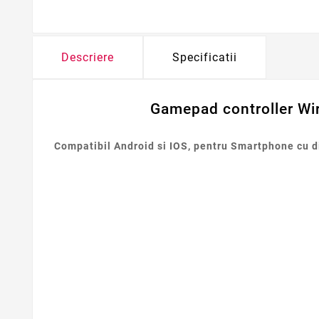
Descriere
Specificatii
Gamepad controller Wir
Compatibil Android si IOS, pentru Smartphone cu d