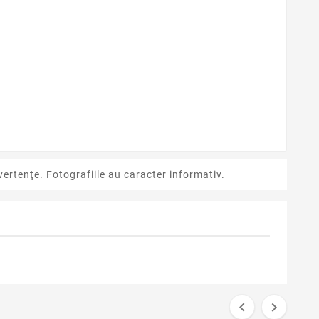
ertenţe. Fotografiile au caracter informativ.

