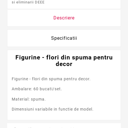
si eliminarii DEEE
Descriere
Specificatii
Figurine - flori din spuma pentru
decor
Figurine - flori din spuma pentru decor.
Ambalare: 60 bucati/set.
Material: spuma.
Dimensiuni variabile in functie de model.