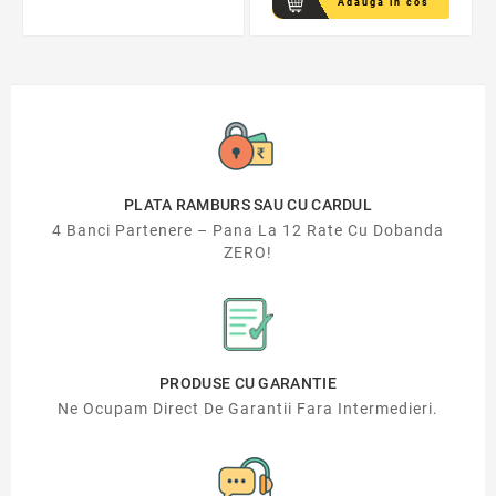
Adauga in cos
PLATA RAMBURS SAU CU CARDUL
4 Banci Partenere – Pana La 12 Rate Cu Dobanda
ZERO!
PRODUSE CU GARANTIE
Ne Ocupam Direct De Garantii Fara Intermedieri.