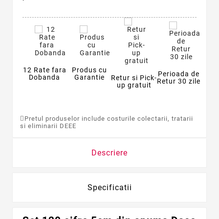
12 Rate fara
Produs cu
Perioada de
Dobanda
Garantie
Retur si Pick-
Retur 30 zile
up gratuit
Pretul produselor include costurile colectarii, tratarii
si eliminarii DEEE
Descriere
Specificatii