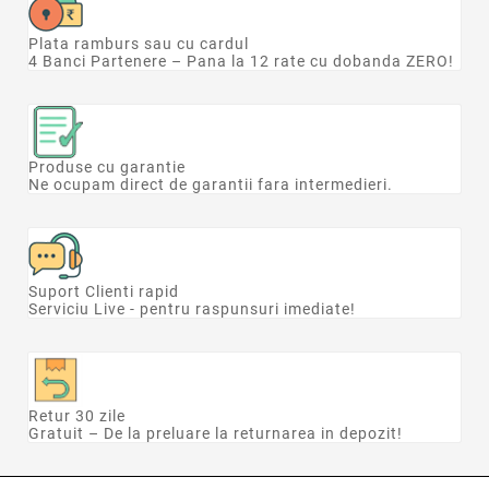
Plata ramburs sau cu cardul
4 Banci Partenere – Pana la 12 rate cu dobanda ZERO!
Produse cu garantie
Ne ocupam direct de garantii fara intermedieri.
Suport Clienti rapid
Serviciu Live - pentru raspunsuri imediate!
Retur 30 zile
Gratuit – De la preluare la returnarea in depozit!