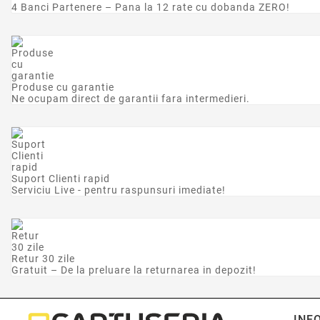
4 Banci Partenere – Pana la 12 rate cu dobanda ZERO!
Produse cu garantie
Ne ocupam direct de garantii fara intermedieri.
Suport Clienti rapid
Serviciu Live - pentru raspunsuri imediate!
Retur 30 zile
Gratuit – De la preluare la returnarea in depozit!
INF