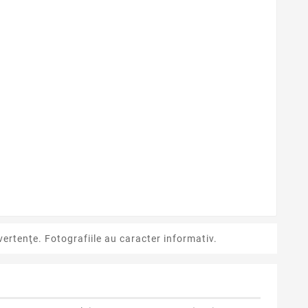
ertenţe. Fotografiile au caracter informativ.