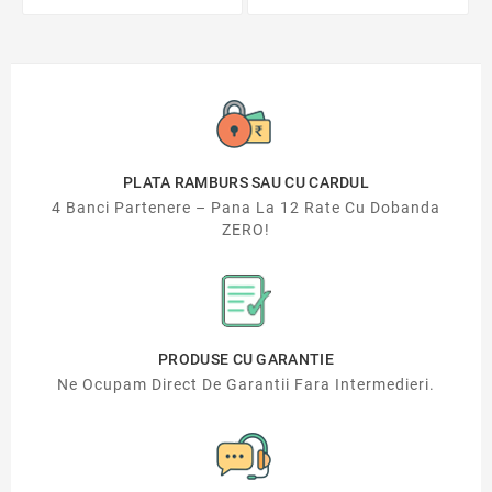
PLATA RAMBURS SAU CU CARDUL
4 Banci Partenere – Pana La 12 Rate Cu Dobanda
ZERO!
PRODUSE CU GARANTIE
Ne Ocupam Direct De Garantii Fara Intermedieri.