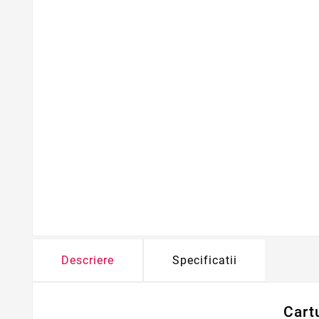
Descriere
Specificatii
Cart