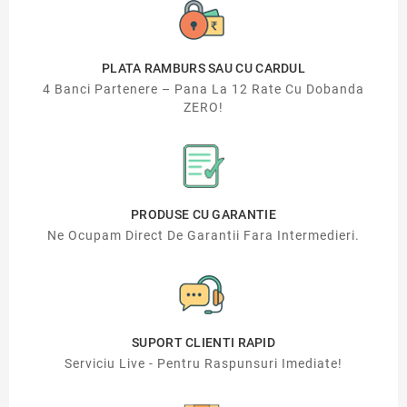
PLATA RAMBURS SAU CU CARDUL
4 Banci Partenere – Pana La 12 Rate Cu Dobanda
ZERO!
PRODUSE CU GARANTIE
Ne Ocupam Direct De Garantii Fara Intermedieri.
SUPORT CLIENTI RAPID
Serviciu Live - Pentru Raspunsuri Imediate!