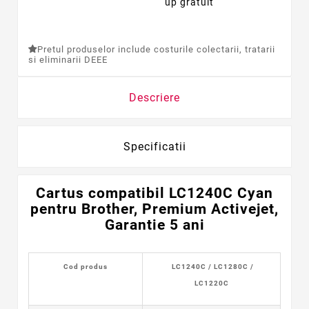
up gratuit
Pretul produselor include costurile colectarii, tratarii
si eliminarii DEEE
Descriere
Specificatii
Cartus compatibil LC1240C Cyan
pentru Brother, Premium Activejet,
Garantie 5 ani
Cod produs
LC1240C / LC1280C /
LC1220C