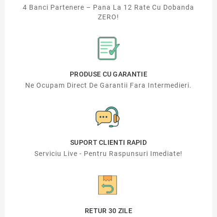
4 Banci Partenere – Pana La 12 Rate Cu Dobanda
ZERO!
PRODUSE CU GARANTIE
Ne Ocupam Direct De Garantii Fara Intermedieri.
SUPORT CLIENTI RAPID
Serviciu Live - Pentru Raspunsuri Imediate!
RETUR 30 ZILE