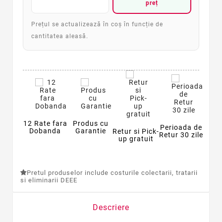
preț
Prețul se actualizează în coș în funcție de
cantitatea aleasă.
12 Rate fara
Produs cu
Perioada de
Dobanda
Garantie
Retur si Pick-
Retur 30 zile
up gratuit
Pretul produselor include costurile colectarii, tratarii
si eliminarii DEEE
Descriere