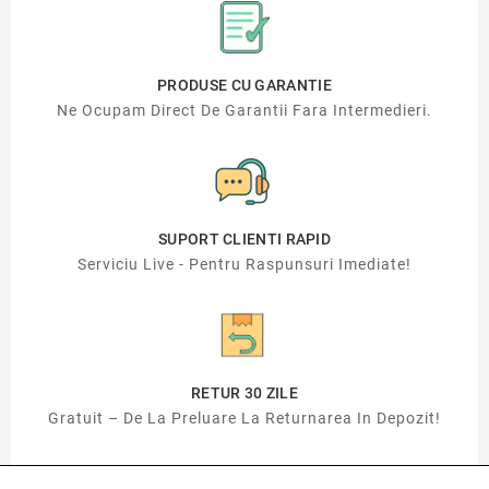
PRODUSE CU GARANTIE
Ne Ocupam Direct De Garantii Fara Intermedieri.
SUPORT CLIENTI RAPID
Serviciu Live - Pentru Raspunsuri Imediate!
RETUR 30 ZILE
Gratuit – De La Preluare La Returnarea In Depozit!