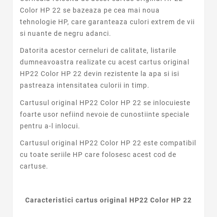
Color HP 22 se bazeaza pe cea mai noua
tehnologie HP, care garanteaza culori extrem de vii
si nuante de negru adanci.
Datorita acestor cerneluri de calitate, listarile
dumneavoastra realizate cu acest cartus original
HP22 Color HP 22 devin rezistente la apa si isi
pastreaza intensitatea culorii in timp.
Cartusul original HP22 Color HP 22 se inlocuieste
foarte usor nefiind nevoie de cunostiinte speciale
pentru a-l inlocui.
Cartusul original HP22 Color HP 22 este compatibil
cu toate seriile HP care folosesc acest cod de
cartuse.
Caracteristici cartus original HP22 Color HP 22