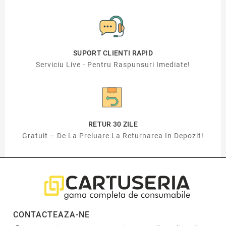
SUPORT CLIENTI RAPID
Serviciu Live - Pentru Raspunsuri Imediate!
RETUR 30 ZILE
Gratuit – De La Preluare La Returnarea In Depozit!
CONTACTEAZA-NE