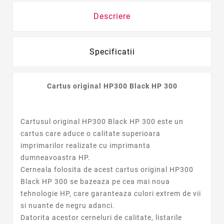
Descriere
Specificatii
Cartus original HP300 Black HP 300
Cartusul original HP300 Black HP 300 este un
cartus care aduce o calitate superioara
imprimarilor realizate cu imprimanta
dumneavoastra HP.
Cerneala folosita de acest cartus original HP300
Black HP 300 se bazeaza pe cea mai noua
tehnologie HP, care garanteaza culori extrem de vii
si nuante de negru adanci.
Datorita acestor cerneluri de calitate, listarile