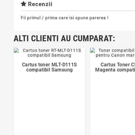
Recenzii
Fii primul / prima care isi spune parerea !
ALTI CLIENTI AU CUMPARAT:
Cartus toner MLT-D111S
Cartus Toner 
compatibil Samsung
Magenta compati