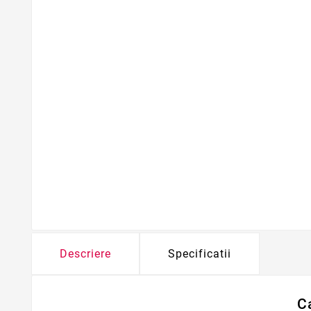
Descriere
Specificatii
C