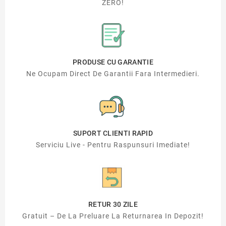
ZERO!
PRODUSE CU GARANTIE
Ne Ocupam Direct De Garantii Fara Intermedieri.
SUPORT CLIENTI RAPID
Serviciu Live - Pentru Raspunsuri Imediate!
RETUR 30 ZILE
Gratuit – De La Preluare La Returnarea In Depozit!