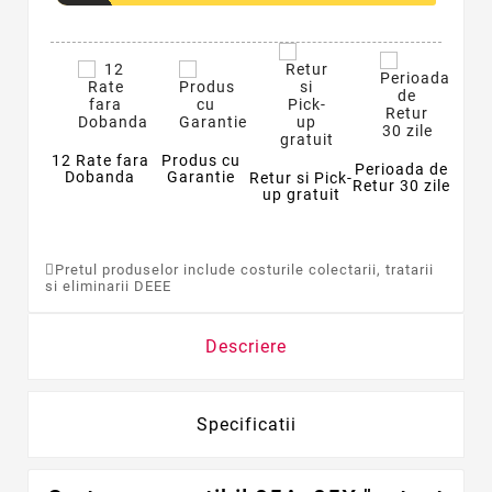
12 Rate fara
Produs cu
Perioada de
Dobanda
Garantie
Retur si Pick-
Retur 30 zile
up gratuit
Pretul produselor include costurile colectarii, tratarii
si eliminarii DEEE
Descriere
Specificatii