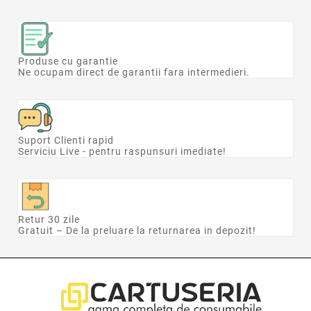
Produse cu garantie
Ne ocupam direct de garantii fara intermedieri.
Suport Clienti rapid
Serviciu Live - pentru raspunsuri imediate!
Retur 30 zile
Gratuit – De la preluare la returnarea in depozit!