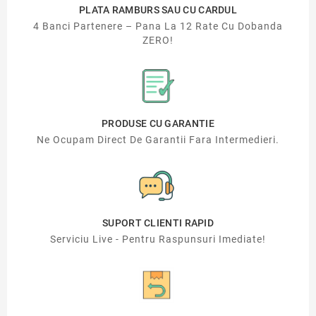
PLATA RAMBURS SAU CU CARDUL
4 Banci Partenere – Pana La 12 Rate Cu Dobanda
ZERO!
PRODUSE CU GARANTIE
Ne Ocupam Direct De Garantii Fara Intermedieri.
SUPORT CLIENTI RAPID
Serviciu Live - Pentru Raspunsuri Imediate!