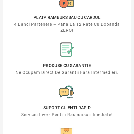
PLATA RAMBURS SAU CU CARDUL
4 Banci Partenere – Pana La 12 Rate Cu Dobanda
ZERO!
PRODUSE CU GARANTIE
Ne Ocupam Direct De Garantii Fara Intermedieri.
SUPORT CLIENTI RAPID
Serviciu Live - Pentru Raspunsuri Imediate!