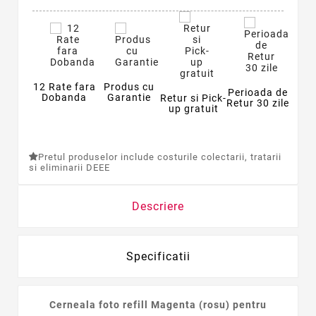
12 Rate fara
Produs cu
Perioada de
Dobanda
Garantie
Retur si Pick-
Retur 30 zile
up gratuit
Pretul produselor include costurile colectarii, tratarii
si eliminarii DEEE
Descriere
Specificatii
Cerneala foto refill Magenta (rosu) pentru