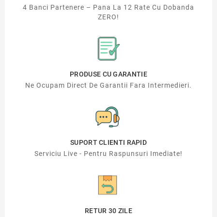
4 Banci Partenere – Pana La 12 Rate Cu Dobanda
ZERO!
PRODUSE CU GARANTIE
Ne Ocupam Direct De Garantii Fara Intermedieri.
SUPORT CLIENTI RAPID
Serviciu Live - Pentru Raspunsuri Imediate!
RETUR 30 ZILE