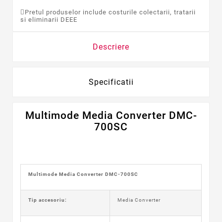
Pretul produselor include costurile colectarii, tratarii
si eliminarii DEEE
Descriere
Specificatii
Multimode Media Converter DMC-
700SC
Multimode Media Converter DMC-700SC
Tip accesoriu:
Media Converter