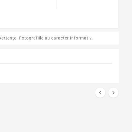
ertenţe. Fotografiile au caracter informativ.

