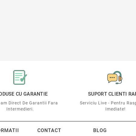
ODUSE CU GARANTIE
SUPORT CLIENTI RA
am Direct De Garantii Fara
Serviciu Live - Pentru Ras
Intermedieri.
Imediate!
ORMATII
CONTACT
BLOG