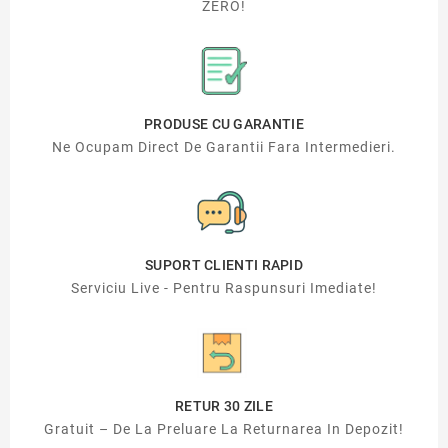
ZERO!
PRODUSE CU GARANTIE
Ne Ocupam Direct De Garantii Fara Intermedieri.
SUPORT CLIENTI RAPID
Serviciu Live - Pentru Raspunsuri Imediate!
RETUR 30 ZILE
Gratuit – De La Preluare La Returnarea In Depozit!