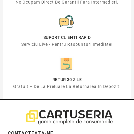
Ne Ocupam Direct De Garantii Fara Intermedieri.
SUPORT CLIENTI RAPID
Serviciu Live - Pentru Raspunsuri Imediate!
RETUR 30 ZILE
Gratuit – De La Preluare La Returnarea In Depozit!
CONTACTEAZA-NE