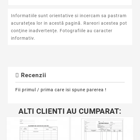
Informatiile sunt orientative si incercam sa pastram
acurateţea lor in acestă pagină. Rareori acestea pot
conţine inadvertenţe. Fotografiile au caracter
informativ.
Recenzii
Fii primul / prima care isi spune parerea !
ALTI CLIENTI AU CUMPARAT: