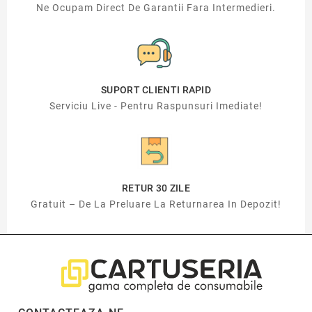
Ne Ocupam Direct De Garantii Fara Intermedieri.
SUPORT CLIENTI RAPID
Serviciu Live - Pentru Raspunsuri Imediate!
RETUR 30 ZILE
Gratuit – De La Preluare La Returnarea In Depozit!