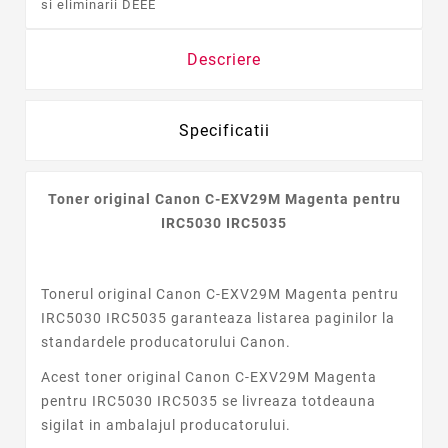
si eliminarii DEEE
Descriere
Specificatii
Toner
original
Canon C-EXV29M Magenta pentru
IRC5030 IRC5035
Tonerul original Canon C-EXV29M Magenta pentru
IRC5030 IRC5035 garanteaza listarea paginilor la
standardele producatorului Canon.
Acest
toner original Canon C-EXV29M Magenta
pentru IRC5030 IRC5035 se livreaza totdeauna
sigilat in ambalajul producatorului.