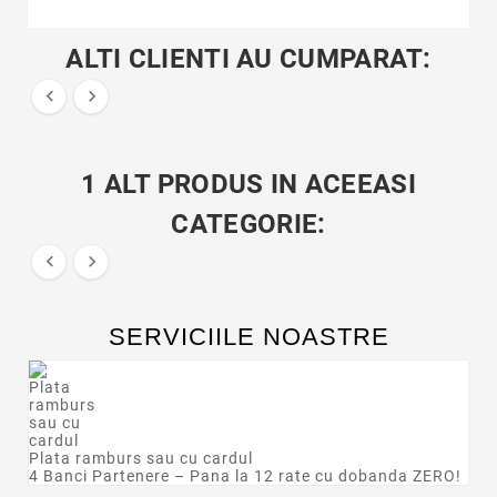
ALTI CLIENTI AU CUMPARAT:


1 ALT PRODUS IN ACEEASI
CATEGORIE:


SERVICIILE NOASTRE
Plata ramburs sau cu cardul
4 Banci Partenere – Pana la 12 rate cu dobanda ZERO!