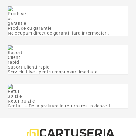
Produse cu garantie
Ne ocupam direct de garantii fara intermedieri.
Suport Clienti rapid
Serviciu Live - pentru raspunsuri imediate!
Retur 30 zile
Gratuit – De la preluare la returnarea in depozit!