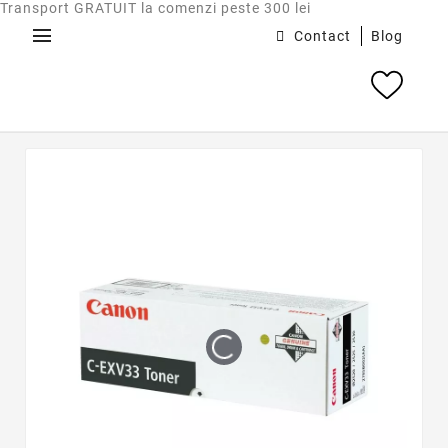
Transport GRATUIT la comenzi peste 300 lei
menu
Contact
Blog