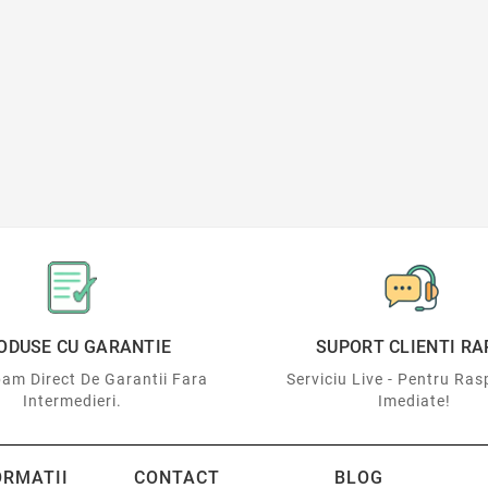
ODUSE CU GARANTIE
SUPORT CLIENTI RA
am Direct De Garantii Fara
Serviciu Live - Pentru Ras
Intermedieri.
Imediate!
ORMATII
CONTACT
BLOG