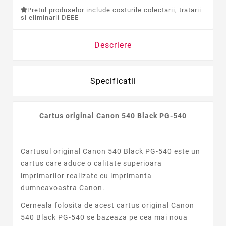
Pretul produselor include costurile colectarii, tratarii
si eliminarii DEEE
Descriere
Specificatii
Cartus original Canon 540 Black PG-540
Cartusul original Canon 540 Black PG-540 este un
cartus care aduce o calitate superioara
imprimarilor realizate cu imprimanta
dumneavoastra Canon.
Cerneala folosita de acest cartus original Canon
540 Black PG-540 se bazeaza pe cea mai noua