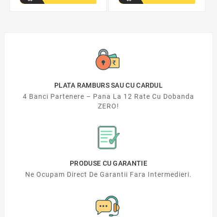
PLATA RAMBURS SAU CU CARDUL
4 Banci Partenere – Pana La 12 Rate Cu Dobanda
ZERO!
PRODUSE CU GARANTIE
Ne Ocupam Direct De Garantii Fara Intermedieri.