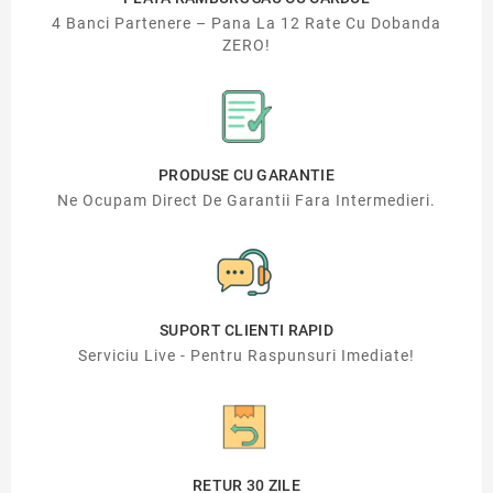
4 Banci Partenere – Pana La 12 Rate Cu Dobanda
ZERO!
PRODUSE CU GARANTIE
Ne Ocupam Direct De Garantii Fara Intermedieri.
SUPORT CLIENTI RAPID
Serviciu Live - Pentru Raspunsuri Imediate!
RETUR 30 ZILE