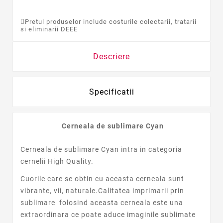
Pretul produselor include costurile colectarii, tratarii
si eliminarii DEEE
Descriere
Specificatii
Cerneala de sublimare Cyan
Cerneala de sublimare Cyan intra in categoria
cernelii High Quality.
Cuorile care se obtin cu aceasta cerneala sunt
vibrante, vii, naturale.
Calitatea imprimarii prin
sublimare folosind aceasta cerneala este una
extraordinara ce poate aduce imaginile sublimate