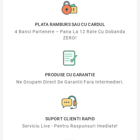
PLATA RAMBURS SAU CU CARDUL
4 Banci Partenere – Pana La 12 Rate Cu Dobanda
ZERO!
PRODUSE CU GARANTIE
Ne Ocupam Direct De Garantii Fara Intermedieri.
SUPORT CLIENTI RAPID
Serviciu Live - Pentru Raspunsuri Imediate!