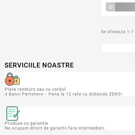

Se afiseaza 1-7
SERVICIILE NOASTRE
Plata ramburs sau cu cardul
4 Banci Partenere – Pana la 12 rate cu dobanda ZERO!
Produse cu garantie
Ne ocupam direct de garantii fara intermedieri.