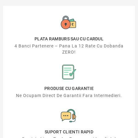
PLATA RAMBURS SAU CU CARDUL
4 Banci Partenere – Pana La 12 Rate Cu Dobanda
ZERO!
PRODUSE CU GARANTIE
Ne Ocupam Direct De Garantii Fara Intermedieri.
SUPORT CLIENTI RAPID