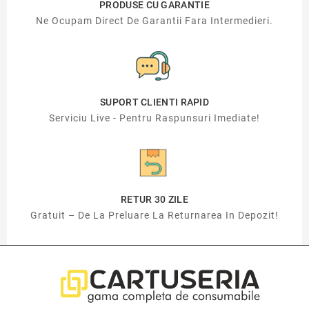
PRODUSE CU GARANTIE
Ne Ocupam Direct De Garantii Fara Intermedieri.
SUPORT CLIENTI RAPID
Serviciu Live - Pentru Raspunsuri Imediate!
RETUR 30 ZILE
Gratuit – De La Preluare La Returnarea In Depozit!