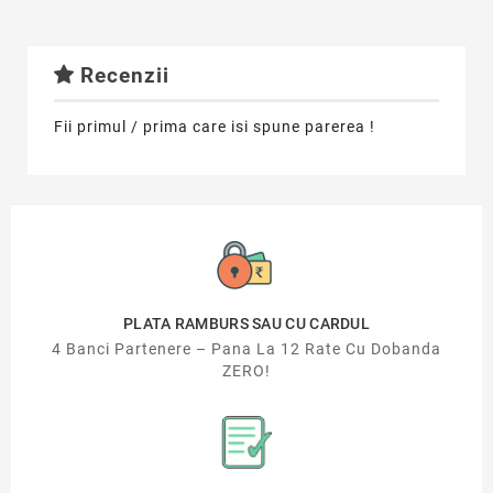
Recenzii
Fii primul / prima care isi spune parerea !
PLATA RAMBURS SAU CU CARDUL
4 Banci Partenere – Pana La 12 Rate Cu Dobanda
ZERO!