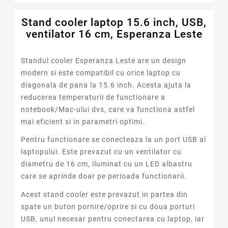
Stand cooler laptop 15.6 inch, USB,
ventilator 16 cm, Esperanza Leste
Standul cooler Esperanza Leste are un design
modern si este compatibil cu orice laptop cu
diagonala de pana la 15.6 inch. Acesta ajuta la
reducerea temperaturii de functionare a
notebook/Mac-ului dvs, care va functiona astfel
mai eficient si in parametri optimi.
Pentru functionare se conecteaza la un port USB al
laptopului. Este prevazut cu un ventilator cu
diametru de 16 cm, iluminat cu un LED albastru
care se aprinde doar pe perioada functionarii.
Acest stand cooler este prevazut in partea din
spate un buton pornire/oprire si cu doua porturi
USB, unul necesar pentru conectarea cu laptop, iar