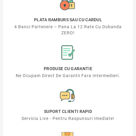
PLATA RAMBURS SAU CU CARDUL
4 Banci Partenere – Pana La 12 Rate Cu Dobanda
ZERO!
PRODUSE CU GARANTIE
Ne Ocupam Direct De Garantii Fara Intermedieri.
SUPORT CLIENTI RAPID
Serviciu Live - Pentru Raspunsuri Imediate!