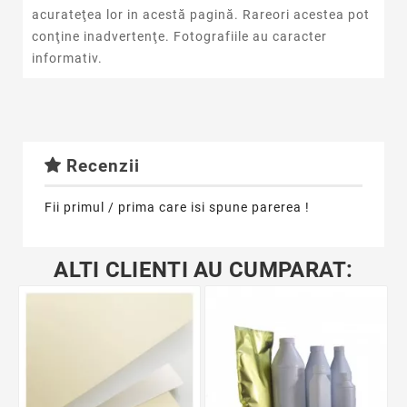
acurateţea lor in acestă pagină. Rareori acestea pot
conţine inadvertenţe. Fotografiile au caracter
informativ.
Recenzii
Fii primul / prima care isi spune parerea !
ALTI CLIENTI AU CUMPARAT: