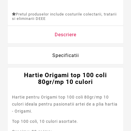
Pretul produselor include costurile colectarii, tratarii
si eliminarii DEEE
Descriere
Specificatii
Hartie Origami top 100 coli
80gr/mp 10 culori
Hartie pentru Origami top 100 coli 80gr/mp 10
culori ideala pentru pasionatii artei de a plia hartia
- Origami.
Top 100 coli, 10 culori asortate.