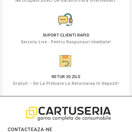
Ne Ocupam Direct De Garantii Fara Intermedieri.
SUPORT CLIENTI RAPID
Serviciu Live - Pentru Raspunsuri Imediate!
RETUR 30 ZILE
Gratuit – De La Preluare La Returnarea In Depozit!
CONTACTEAZA-NE