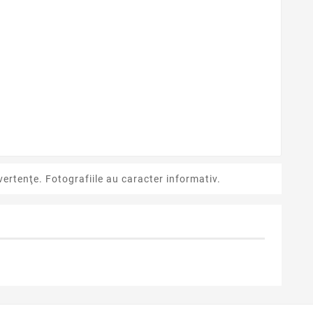
ertenţe. Fotografiile au caracter informativ.