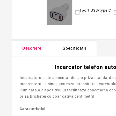
Descriere
Specificatii
Incarcator telefon auto
Incarcatorul este alimentat de la o priza standard d
Incarcatorul in sine ajusteaza intensitatea curentulu
iluminata a dispozitivului faciliteaza conectarea cab
priza brichetei cu doar cativa centimetri!
Caracteristici: